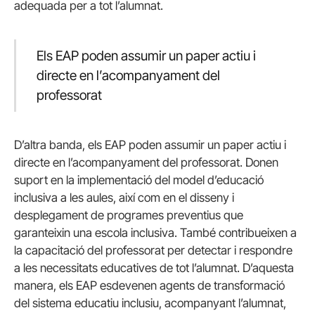
adequada per a tot l’alumnat.
Els EAP poden assumir un paper actiu i
directe en l’acompanyament del
professorat
D’altra banda, els EAP poden assumir un paper actiu i
directe en l’acompanyament del professorat. Donen
suport en la implementació del model d’educació
inclusiva a les aules, així com en el disseny i
desplegament de programes preventius que
garanteixin una escola inclusiva. També contribueixen a
la capacitació del professorat per detectar i respondre
a les necessitats educatives de tot l’alumnat. D’aquesta
manera, els EAP esdevenen agents de transformació
del sistema educatiu inclusiu, acompanyant l’alumnat,