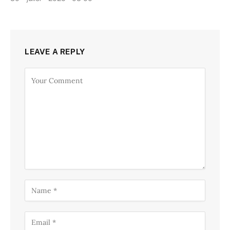
LEAVE A REPLY