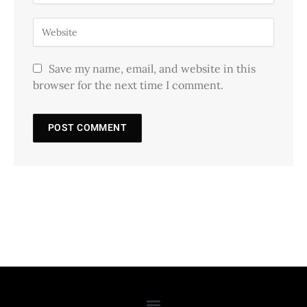
Save my name, email, and website in this
browser for the next time I comment.