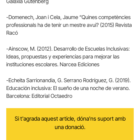
Galaxia Gutenberg
-Domenech, Joan i Cela, Jaume “Quines competències
professionals ha de tenir un mestre avui? (2015) Revista
Racó
-Ainscow, M. (2012). Desarrollo de Escuelas Inclusivas:
Ideas, propuestas y experiencias para mejorar las
instituciones escolares. Narcea Ediciones
-Echeita Sarrionandia, G. Serrano Rodríguez, G. (2019).
Educación inclusiva: El sueño de una noche de verano.
Barcelona: Editorial Octaedro
Si t'agrada aquest article, dóna'ns suport amb
una donació.