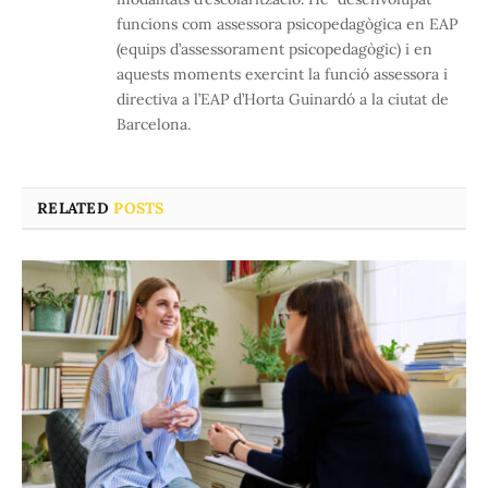
funcions com assessora psicopedagògica en EAP
(equips d’assessorament psicopedagògic) i en
aquests moments exercint la funció assessora i
directiva a l’EAP d’Horta Guinardó a la ciutat de
Barcelona.
RELATED
POSTS