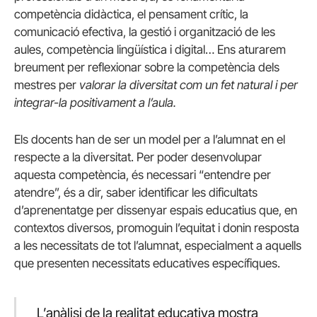
competència didàctica, el pensament crític, la
comunicació efectiva, la gestió i organització de les
aules, competència lingüística i digital… Ens aturarem
breument per reflexionar sobre la competència dels
mestres per
valorar la diversitat com un fet natural i per
integrar-la positivament a l’aula.
Els docents han de ser un model per a l’alumnat en el
respecte a la diversitat. Per poder desenvolupar
aquesta competència, és necessari “entendre per
atendre”, és a dir, saber identificar les dificultats
d’aprenentatge per dissenyar espais educatius que, en
contextos diversos, promoguin l’equitat i donin resposta
a les necessitats de tot l’alumnat, especialment a aquells
que presenten necessitats educatives específiques.
L’anàlisi de la realitat educativa mostra