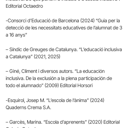
Editorial Octaedro
-Consorci d’Educació de Barcelona (2024) “Guia per la
detecció de les necessitats educatives de l’alumnat de 3
a 16 anys”
– Síndic de Greuges de Catalunya. “L’educació inclusiva
a Catalunya” (2021, 2025)
– Giné, Climent i diversos autors. “La educación
inclusiva. De la exclusión a la plena participación de
todo el alumnado” (2009) Editorial Horsori
-Esquirol, Josep M. “L’escola de l’ànima” (2024)
Quaderns Crema S.A.
– Garcès, Marina. “Escola d’aprenents” (2020) Editorial