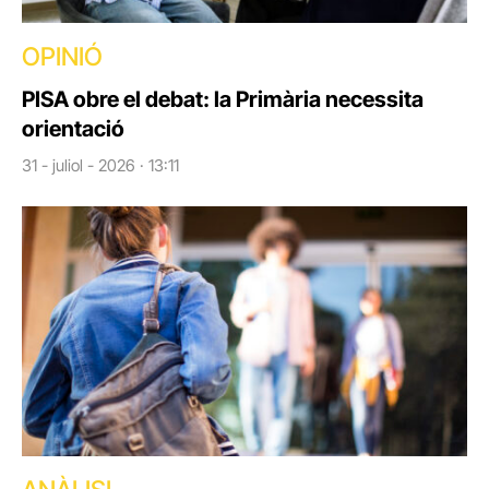
OPINIÓ
PISA obre el debat: la Primària necessita
orientació
31 - juliol - 2026 · 13:11