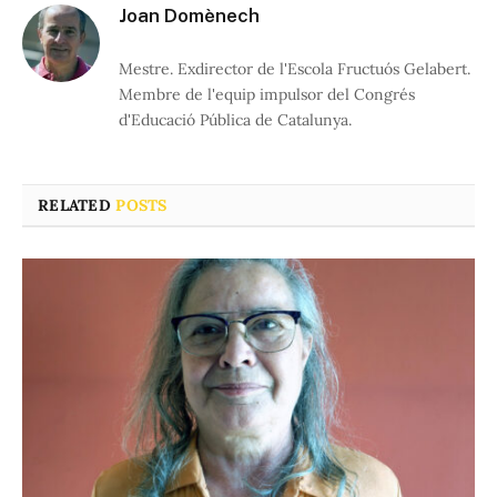
Joan Domènech
Mestre. Exdirector de l'Escola Fructuós Gelabert.
Membre de l'equip impulsor del Congrés
d'Educació Pública de Catalunya.
RELATED
POSTS