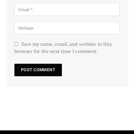
Save my name, email, and website in this
browser for the next time I comment.