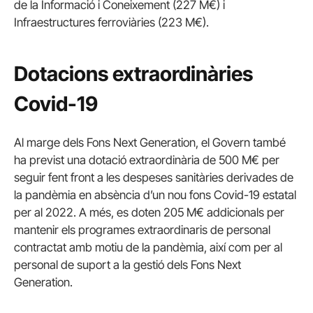
de la Informació i Coneixement (227 M€) i
Infraestructures ferroviàries (223 M€).
Dotacions extraordinàries
Covid-19
Al marge dels Fons Next Generation, el Govern també
ha previst una dotació extraordinària de 500 M€ per
seguir fent front a les despeses sanitàries derivades de
la pandèmia en absència d’un nou fons Covid-19 estatal
per al 2022. A més, es doten 205 M€ addicionals per
mantenir els programes extraordinaris de personal
contractat amb motiu de la pandèmia, així com per al
personal de suport a la gestió dels Fons Next
Generation.