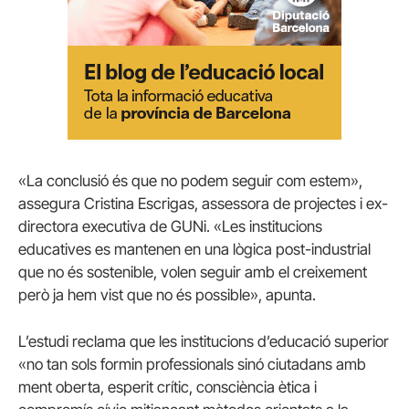
«La conclusió és que no podem seguir com estem»,
assegura Cristina Escrigas, assessora de projectes i ex-
directora executiva de GUNi. «Les institucions
educatives es mantenen en una lògica post-industrial
que no és sostenible, volen seguir amb el creixement
però ja hem vist que no és possible», apunta.
L’estudi reclama que les institucions d’educació superior
«no tan sols formin professionals sinó ciutadans amb
ment oberta, esperit crític, consciència ètica i