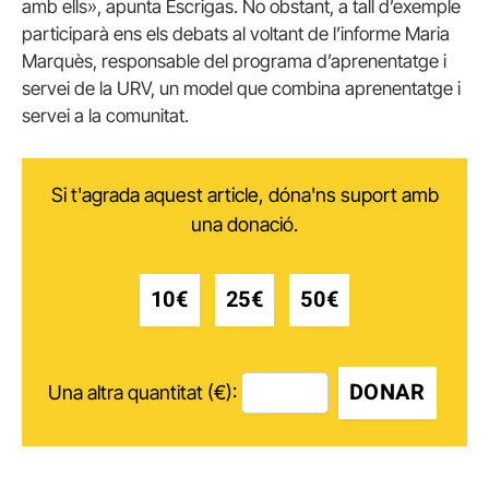
amb ells», apunta Escrigas. No obstant, a tall d’exemple
participarà ens els debats al voltant de l’informe Maria
Marquès, responsable del programa d’aprenentatge i
servei de la URV, un model que combina aprenentatge i
servei a la comunitat.
Si t'agrada aquest article, dóna'ns suport amb
una donació.
10€
25€
50€
DONAR
Una altra quantitat (€):