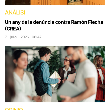
ANÀLISI
Un any de la denúncia contra Ramón Flecha
(CREA)
7 - juliol - 2026 · 06:47