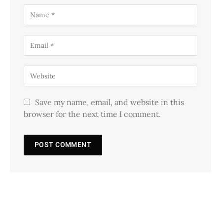
Save my name, email, and website in this
browser for the next time I comment.