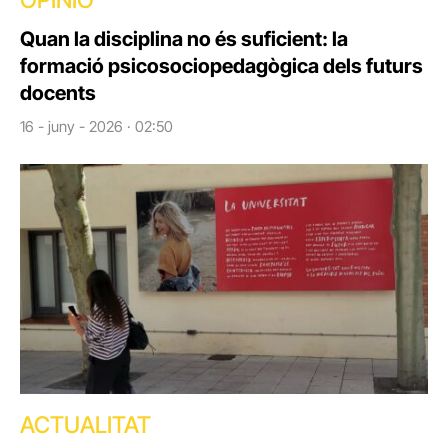
OPINIÓ
Quan la disciplina no és suficient: la
formació psicosociopedagògica dels futurs
docents
16 - juny - 2026 · 02:50
ACTUALITAT