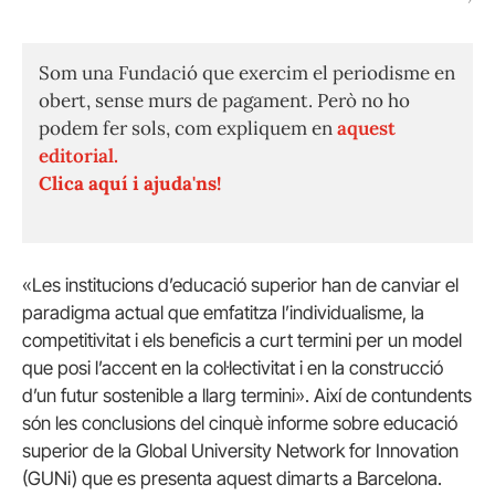
Som una Fundació que exercim el periodisme en
obert, sense murs de pagament. Però no ho
podem fer sols, com expliquem en
aquest
editorial.
Clica aquí i ajuda'ns!
«Les institucions d’educació superior han de canviar el
paradigma actual que emfatitza l’individualisme, la
competitivitat i els beneficis a curt termini per un model
que posi l’accent en la col·lectivitat i en la construcció
d’un futur sostenible a llarg termini». Així de contundents
són les conclusions del cinquè informe sobre educació
superior de la Global University Network for Innovation
(GUNi) que es presenta aquest dimarts a Barcelona.