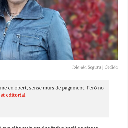
Iolanda Segura | Cedida
me en obert, sense murs de pagament. Però no
st editorial.