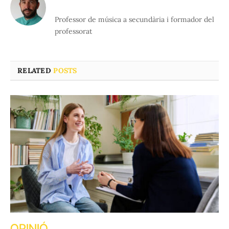
Professor de música a secundària i formador del
professorat
RELATED
POSTS
OPINIÓ