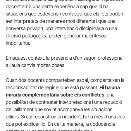
docent amb una certa experiència sap que hi ha
situacions que esdevenen confuses, que els fets poden
ser interpretats de maneres molt diferents i que una
conversa privada, una intervenció disciplinària o una
decisió pedagògica poden generar malentesos
importants.
En aquest context, la presència d’un segon professional
a l’aula canvia moltes coses.
Quan dos docents comparteixen espai, comparteixen la
responsabilitat de llegir el que està passant.
Hi ha una
mirada complementària sobre els conflictes
, una
possibilitat de contrastar interpretacions i una reducció
de l’aïllament que sovint acompanya les situacions
difícils. Si cal reconstruir un incident, hi ha més d’una veu
que pot explicar-lo. En certa manera, la codocència