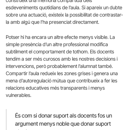
construeix una memòria compartida dels
esdeveniments quotidians de l’aula. Si apareix un dubte
sobre una actuació, existeix la possibilitat de contrastar-
la amb algú que l’ha presenciat directament.
Potser hi ha encara un altre efecte menys visible. La
simple presència d’un altre professional modifica
subtilment el comportament de tothom. Els docents
tendim a ser més curosos amb les nostres decisions i
intervencions, però probablement l’alumnat també.
Compartir l’aula redueix les zones grises i genera una
mena d’autoregulació mútua que contribueix a fer les
relacions educatives més transparents i menys
vulnerables.
És com si donar suport als docents fos un
argument menys noble que donar suport