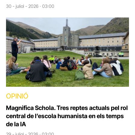
30 - juliol - 2026 · 03:00
OPINIÓ
Magnifica Schola. Tres reptes actuals pel rol
central de l’escola humanista en els temps
de la IA
29 - juliol - 2026 · 03:00