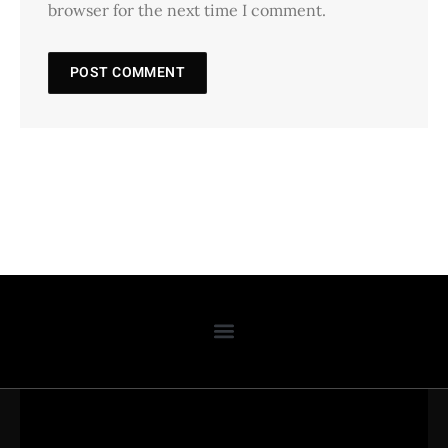
browser for the next time I comment.