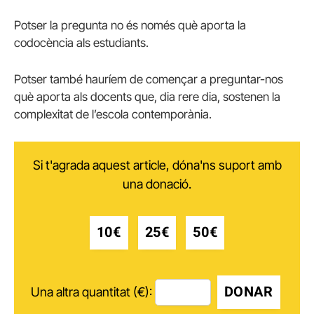
Potser la pregunta no és només què aporta la
codocència als estudiants.
Potser també hauríem de començar a preguntar-nos
què aporta als docents que, dia rere dia, sostenen la
complexitat de l’escola contemporània.
Si t'agrada aquest article, dóna'ns suport amb
una donació.
10€
25€
50€
DONAR
Una altra quantitat (€):