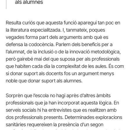
als alumnes
Resulta curiós que aquesta funció aparegui tan poc en
la literatura especialitzada. I, tanmateix, poques
vegades forma part dels arguments amb què es
defensa la codocència. Parlem dels beneficis per a
l’alumnat, de la inclusió o de la innovació metodològica,
però gairebé mai del que suposa per als professionals
que habiten cada dia la complexitat de les aules. És com
si donar suport als docents fos un argument menys
noble que donar suport als alumnes.
Sorprèn que l’escola no hagi après d’altres àmbits
professionals que ja han incorporat aquesta lògica. En
serveis socials hi ha entrevistes que es realitzen amb
dos professionals presents. Determinades exploracions
sanitàries requereixen la presència d’un segon