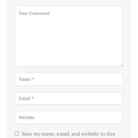
Save my name, email, and website in this