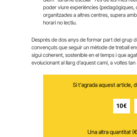
poder viure experiències (pedagògiques, org
organitzades a altres centres, supera amb
horari no lectiu.
Després de dos anys de formar part del grup d
convençuts que seguir un mètode de treball en
sigui coherent, sostenible en el temps i que aga
evolucionant al llarg d’aquest camí, a voltes tan
Si t'agrada aquest article,
10€
Una altra quantitat (€