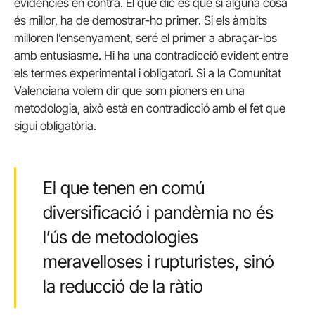
evidències en contra. El que dic és que si alguna cosa
és millor, ha de demostrar-ho primer. Si els àmbits
milloren l’ensenyament, seré el primer a abraçar-los
amb entusiasme. Hi ha una contradicció evident entre
els termes experimental i obligatori. Si a la Comunitat
Valenciana volem dir que som pioners en una
metodologia, això està en contradicció amb el fet que
sigui obligatòria.
El que tenen en comú
diversificació i pandèmia no és
l’ús de metodologies
meravelloses i rupturistes, sinó
la reducció de la ràtio