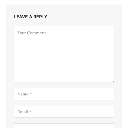
LEAVE A REPLY