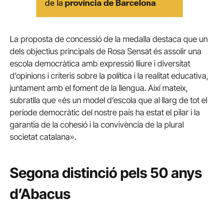
La proposta de concessió de la medalla destaca que un
dels objectius principals de Rosa Sensat és assolir una
escola democràtica amb expressió lliure i diversitat
d’opinions i criteris sobre la política i la realitat educativa,
juntament amb el foment de la llengua. Així mateix,
subratlla que «és un model d’escola que al llarg de tot el
període democràtic del nostre país ha estat el pilar i la
garantia de la cohesió i la convivència de la plural
societat catalana».
Segona distinció pels 50 anys
d’Abacus