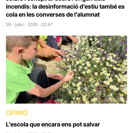
incendis: la desinformació d’estiu també es
cola en les converses de l’alumnat
29 - juliol - 2026 · 02:47
OPINIÓ
L’escola que encara ens pot salvar