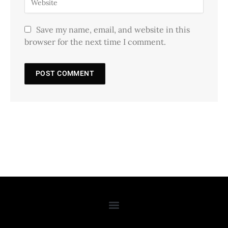
Save my name, email, and website in this
browser for the next time I comment.