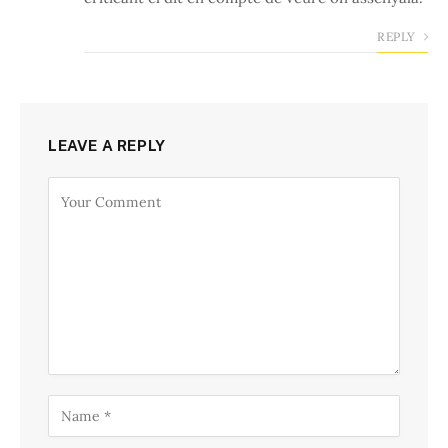
REPLY
LEAVE A REPLY