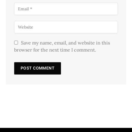
Save my name, email, and website in this
browser for the next time I comment.