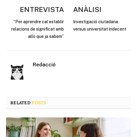
ENTREVISTA
ANÀLISI
“Per aprendre cal establir
Investigació ciutadana
relacions de significat amb
versus universitat indecent
allò que ja sabem”
Redacció
RELATED
POSTS