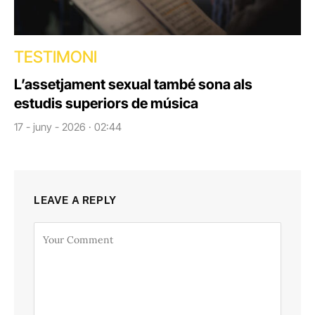
TESTIMONI
L’assetjament sexual també sona als
estudis superiors de música
17 - juny - 2026 · 02:44
LEAVE A REPLY