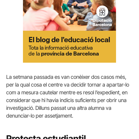
La setmana passada es van conèixer dos casos més,
per la qual cosa el centre va decidir tornar a apartar-lo
com a mesura cautelar mentre es resol l’expedient, en
considerar que hi havia indicis suficients per obrir una
investigació. Dilluns passat una altra alumna va
denunciar-lo per assetjament.
Protesta estudiantil