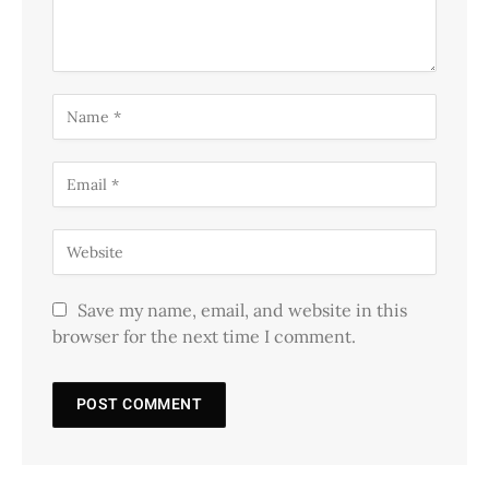
Save my name, email, and website in this
browser for the next time I comment.