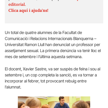
editorial.
Clica aquí i ajuda'ns!
Un total de quatre alumnes de la Facultat de
Comunicació i Relacions Internacionals Blanquerna –
Universitat Ramon Llull han denunciat un professor per
assetjament sexual. La primera denúncia va tenir lloc el
mes de setembre i l’última aquesta setmana.
El docent, Xavier Sastre, va ser suspès de feina i sou al
setembre i, un cop completa la sanció, es va tornar a
incorporar al febrer, tot provocant rebuig entre
l’alumnat.