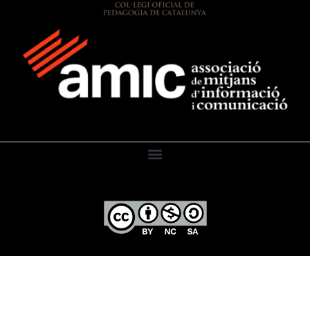
El Diari de l’Educació, 2026