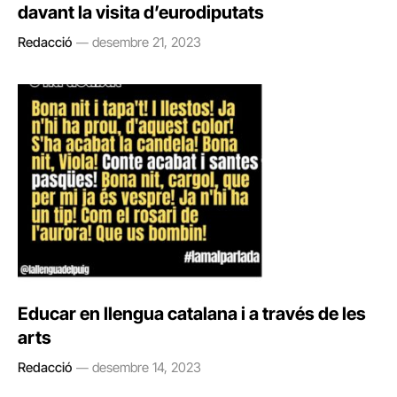
davant la visita d’eurodiputats
Redacció
desembre 21, 2023
Educar en llengua catalana i a través de les
arts
Redacció
desembre 14, 2023