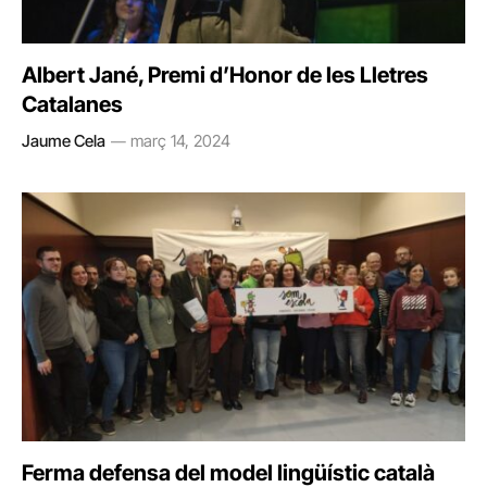
Albert Jané, Premi d’Honor de les Lletres
Catalanes
Jaume Cela
març 14, 2024
Ferma defensa del model lingüístic català