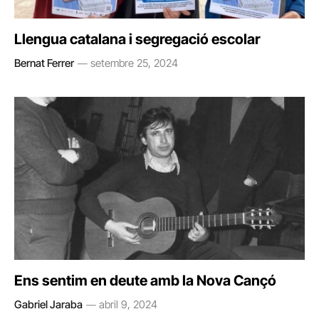
Llengua catalana i segregació escolar
Bernat Ferrer
setembre 25, 2024
Ens sentim en deute amb la Nova Cançó
Gabriel Jaraba
abril 9, 2024