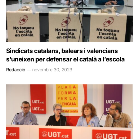
Sindicats catalans, balears i valencians
s’uneixen per defensar el català a l’escola
Redacció
novembre 30, 2023