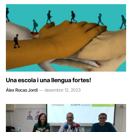
Una escola i una llengua fortes!
Àlex Rocas Jordi
desembre 12, 2023