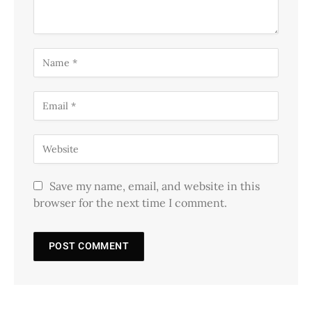
Save my name, email, and website in this
browser for the next time I comment.