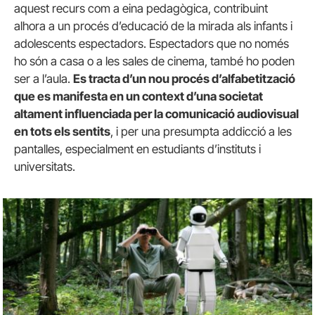
aquest recurs com a eina pedagògica, contribuint
alhora a un procés d’educació de la mirada als infants i
adolescents espectadors. Espectadors que no només
ho són a casa o a les sales de cinema, també ho poden
ser a l’aula.
Es tracta d’un nou procés d’alfabetització
que es manifesta en un context d’una societat
altament influenciada per la comunicació audiovisual
en tots els sentits
, i per una presumpta addicció a les
pantalles, especialment en estudiants d’instituts i
universitats.