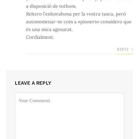
a disposició de tothom.
Reitero l’enhorabona per la vostra tasca, però
autonomenar-se com a «pioners» considero que
és una mica agosarat.
Cordialment.
REPLY
LEAVE A REPLY