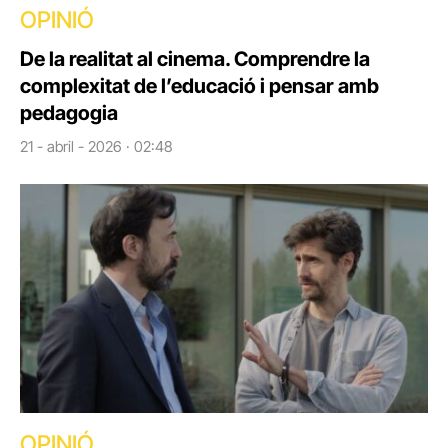
OPINIÓ
De la realitat al cinema. Comprendre la
complexitat de l’educació i pensar amb
pedagogia
21 - abril - 2026 · 02:48
OPINIÓ