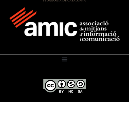
El Diari de l’Educació, 2026