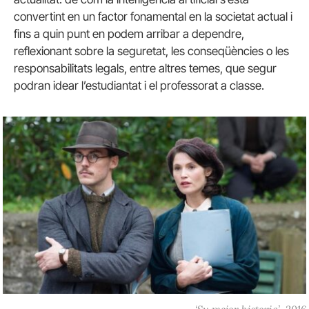
convertint en un factor fonamental en la societat actual i
fins a quin punt en podem arribar a dependre,
reflexionant sobre la seguretat, les conseqüències o les
responsabilitats legals, entre altres temes, que segur
podran idear l’estudiantat i el professorat a classe.