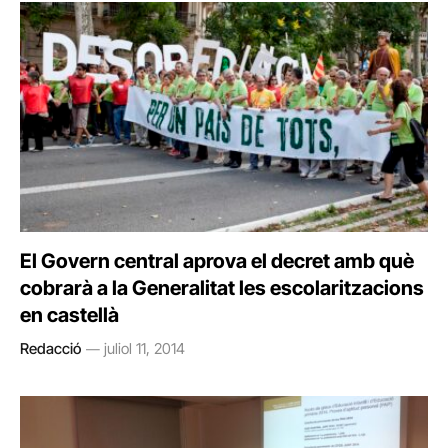
El Govern central aprova el decret amb què
cobrarà a la Generalitat les escolaritzacions
en castellà
Redacció
juliol 11, 2014