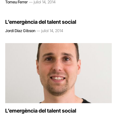
Tomeu Ferrer
juliol 14, 2014
L’emergència del talent social
Jordi Díaz Gibson
juliol 14, 2014
L’emergència del talent social