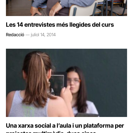
Les 14 entrevistes més llegides del curs
Redacció
juliol 14, 2014
Una xarxa social a l’aula i un plataforma per