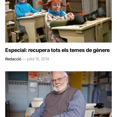
Especial: recupera tots els temes de gènere
Redacció
juliol 15, 2014