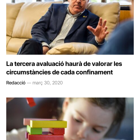
La tercera avaluació haurà de valorar les
circumstàncies de cada confinament
Redacció
març 30, 2020