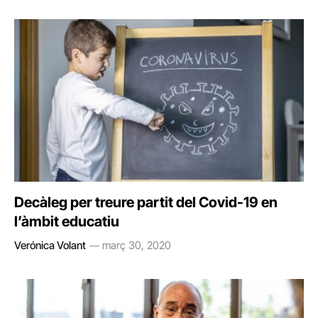
Decàleg per treure partit del Covid-19 en
l’àmbit educatiu
Verónica Volant
març 30, 2020