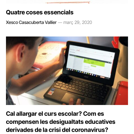
Quatre coses essencials
Xesco Casacuberta Vallier
març 29, 2020
Cal allargar el curs escolar? Com es
compensen les desigualtats educatives
derivades de la crisi del coronavirus?