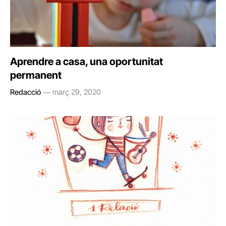
Aprendre a casa, una oportunitat
permanent
Redacció
març 29, 2020