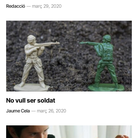
Redacció
març 29, 2020
No vull ser soldat
Jaume Cela
març 26, 2020