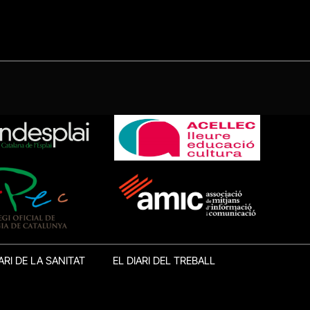
ARI DE LA SANITAT
EL DIARI DEL TREBALL