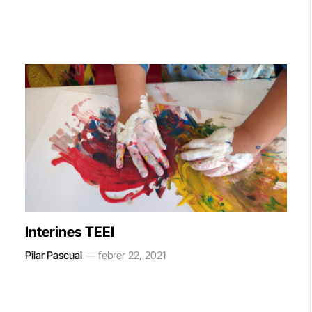
Interines TEEI
Pilar Pascual
febrer 22, 2021