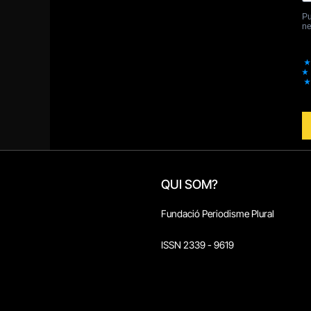
QUI SOM?
Fundació Periodisme Plural
ISSN 2339 - 9619