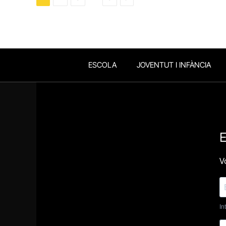
ESCOLA
JOVENTUT I INFÀNCIA