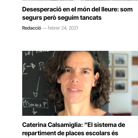
Desesperació en el món del lleure: som
segurs però seguim tancats
Redacció
febrer 24, 2021
Caterina Calsamiglia: “El sistema de
repartiment de places escolars és