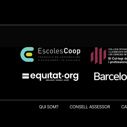
QUI SOM?
CONSELL ASSESSOR
CA