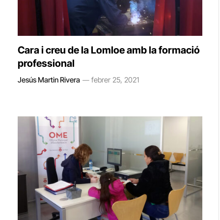
Cara i creu de la Lomloe amb la formació
professional
Jesús Martin Rivera
febrer 25, 2021