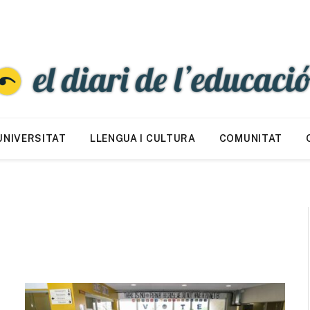
UNIVERSITAT
LLENGUA I CULTURA
COMUNITAT