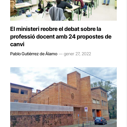
El ministeri reobre el debat sobre la
professió docent amb 24 propostes de
canvi
Pablo Gutiérrez de Álamo
gener 27, 2022