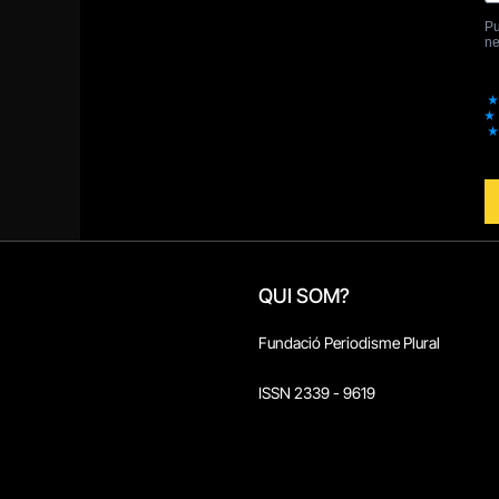
QUI SOM?
Fundació Periodisme Plural
ISSN 2339 - 9619