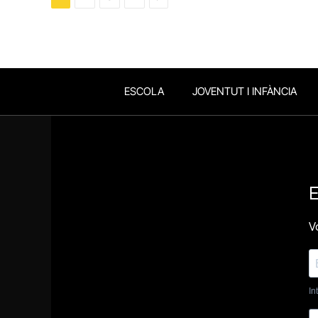
ESCOLA
JOVENTUT I INFÀNCIA