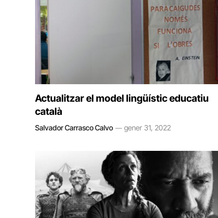
Actualitzar el model lingüístic educatiu
català
Salvador Carrasco Calvo
gener 31, 2022