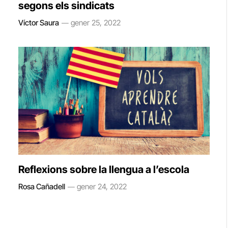
segons els sindicats
Víctor Saura
gener 25, 2022
Reflexions sobre la llengua a l’escola
Rosa Cañadell
gener 24, 2022