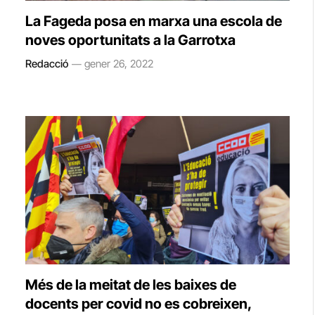
La Fageda posa en marxa una escola de
noves oportunitats a la Garrotxa
Redacció
gener 26, 2022
Més de la meitat de les baixes de
docents per covid no es cobreixen,