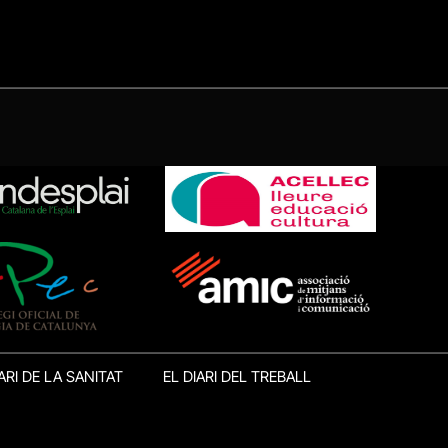
ARI DE LA SANITAT
EL DIARI DEL TREBALL