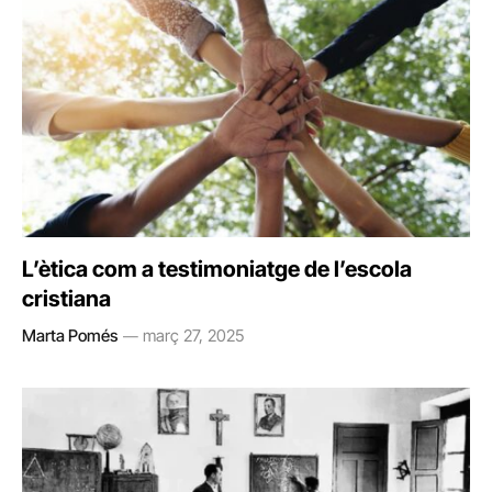
L’ètica com a testimoniatge de l’escola
cristiana
Marta Pomés
març 27, 2025