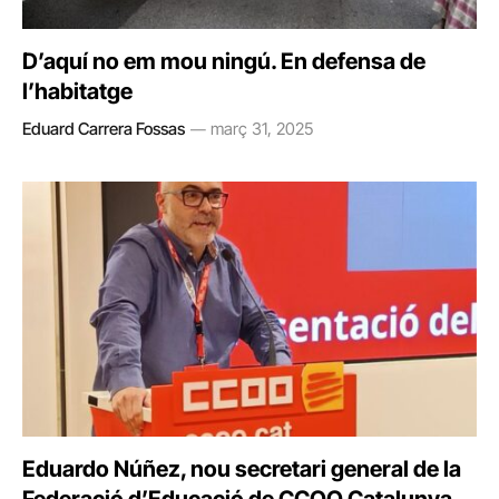
D’aquí no em mou ningú. En defensa de
l’habitatge
Eduard Carrera Fossas
març 31, 2025
Eduardo Núñez, nou secretari general de la