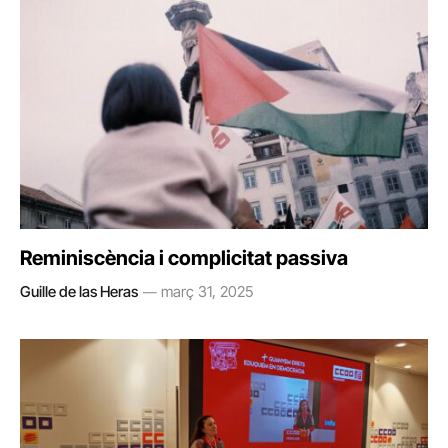
Reminiscència i complicitat passiva
Guille de las Heras
març 31, 2025