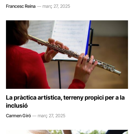
Francesc Reina
març 27, 2025
La pràctica artística, terreny propici per a la
inclusió
Carmen Giró
març 27, 2025