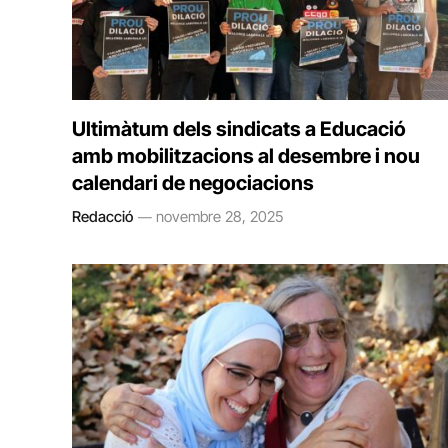
Ultimàtum dels sindicats a Educació
amb mobilitzacions al desembre i nou
calendari de negociacions
Redacció
novembre 28, 2025