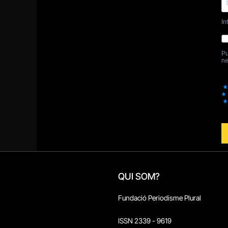
QUI SOM?
Fundació Periodisme Plural
ISSN 2339 - 9619