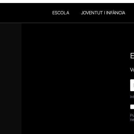
ESCOLA
JOVENTUT I INFÀNCIA