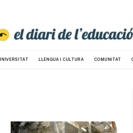
UNIVERSITAT
LLENGUA I CULTURA
COMUNITAT