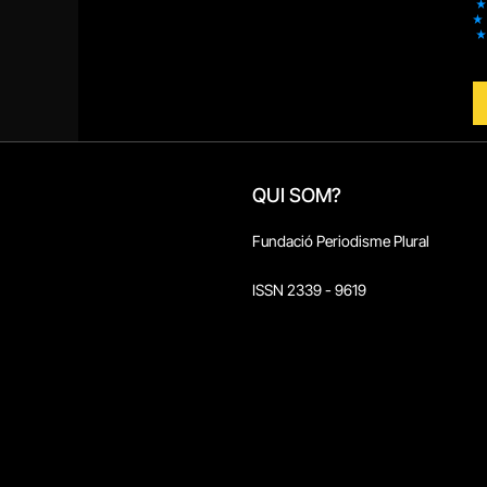
QUI SOM?
Fundació Periodisme Plural
ISSN 2339 - 9619