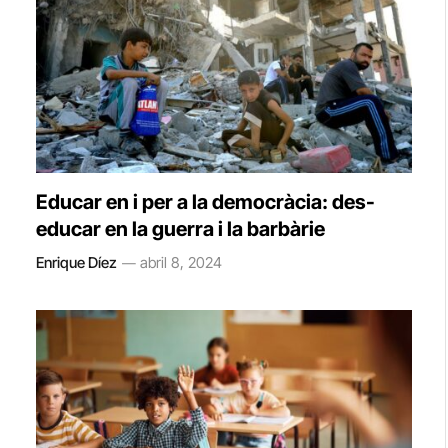
Educar en i per a la democràcia: des-
educar en la guerra i la barbàrie
Enrique Díez
abril 8, 2024