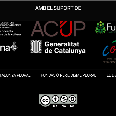
AMB EL SUPORT DE
TALUNYA PLURAL
FUNDACIÓ PERIODISME PLURAL
EL DI