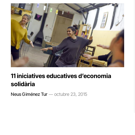
11 iniciatives educatives d’economia
solidària
Neus Giménez Tur
octubre 23, 2015