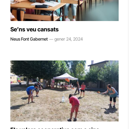
Se’ns veu cansats
Neus Font Gabernet
gener 24, 2024