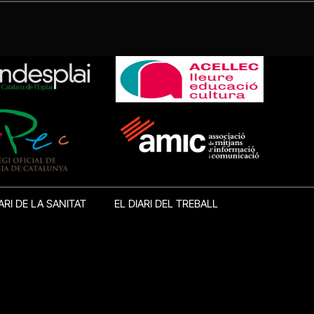
ARI DE LA SANITAT
EL DIARI DEL TREBALL