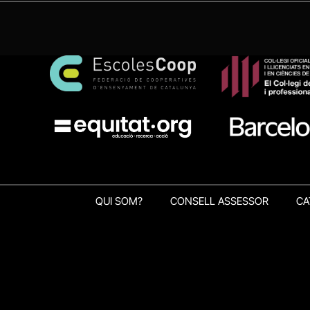
QUI SOM?
CONSELL ASSESSOR
CA