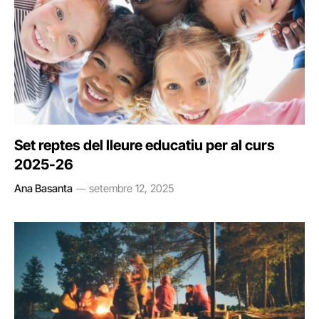
Set reptes del lleure educatiu per al curs
2025-26
Ana Basanta
setembre 12, 2025