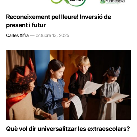
Reconeixement pel lleure! Inversió de
present i futur
Carles Xifra
octubre 13, 2025
Què vol dir universalitzar les extraescolars?