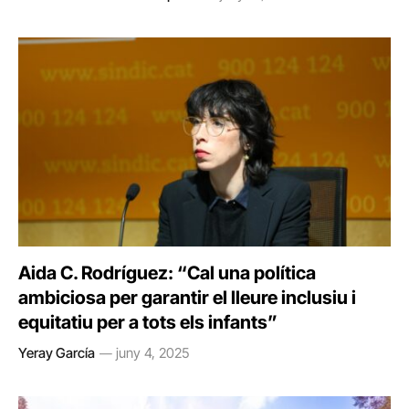
Aida C. Rodríguez: “Cal una política
ambiciosa per garantir el lleure inclusiu i
equitatiu per a tots els infants”
Yeray García
juny 4, 2025