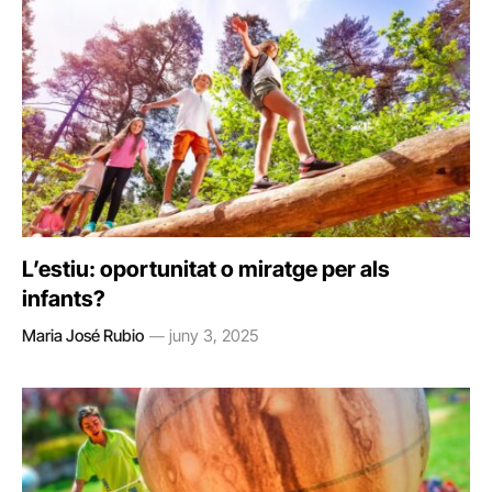
L’estiu: oportunitat o miratge per als
infants?
Maria José Rubio
juny 3, 2025