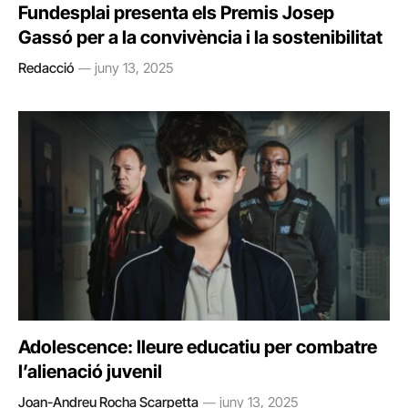
Fundesplai presenta els Premis Josep
Gassó per a la convivència i la sostenibilitat
Redacció
juny 13, 2025
Adolescence: lleure educatiu per combatre
l’alienació juvenil
Joan-Andreu Rocha Scarpetta
juny 13, 2025