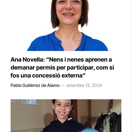
Ana Novella: “Nens i nenes aprenen a
demanar permís per participar, com si
fos una concessió externa”
Pablo Gutiérrez de Álamo
setembre 13, 2024