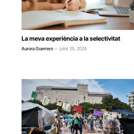
La meva experiència a la selectivitat
Aurora Guerrero
juliol 25, 2024