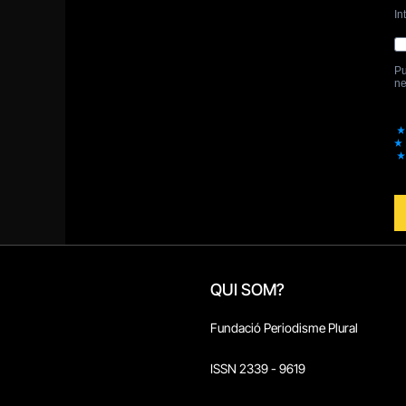
QUI SOM?
Fundació Periodisme Plural
ISSN 2339 - 9619