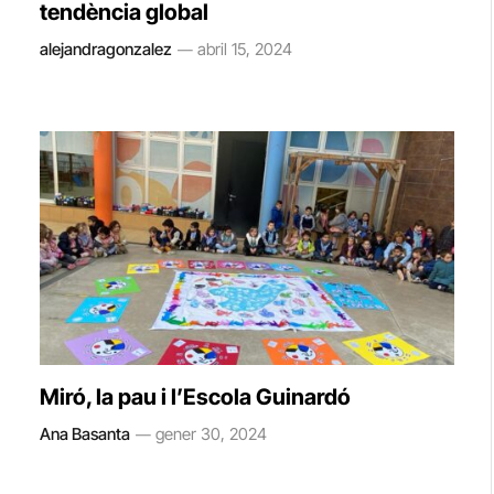
tendència global
alejandragonzalez
abril 15, 2024
Miró, la pau i l’Escola Guinardó
Ana Basanta
gener 30, 2024