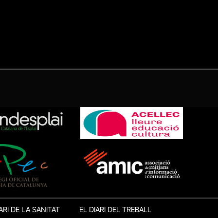
ARI DE LA SANITAT
EL DIARI DEL TREBALL