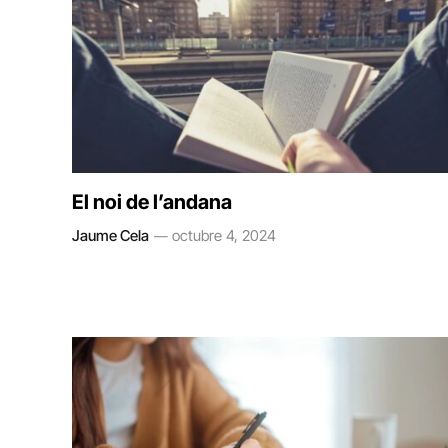
El noi de l’andana
Jaume Cela
octubre 4, 2024