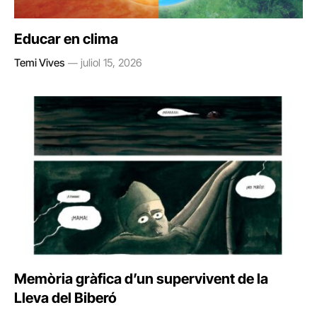
Educar en clima
Temi Vives
juliol 15, 2026
Memòria gràfica d’un supervivent de la
Lleva del Biberó