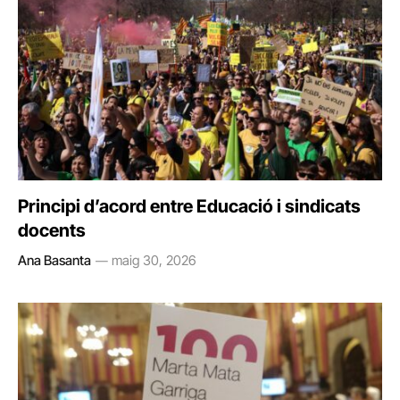
Principi d’acord entre Educació i sindicats
docents
Ana Basanta
maig 30, 2026