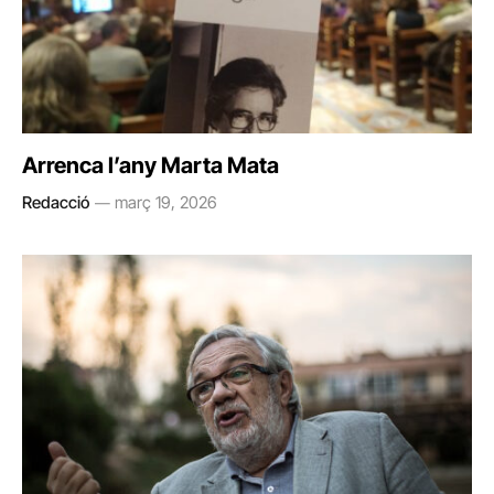
Arrenca l’any Marta Mata
Redacció
març 19, 2026