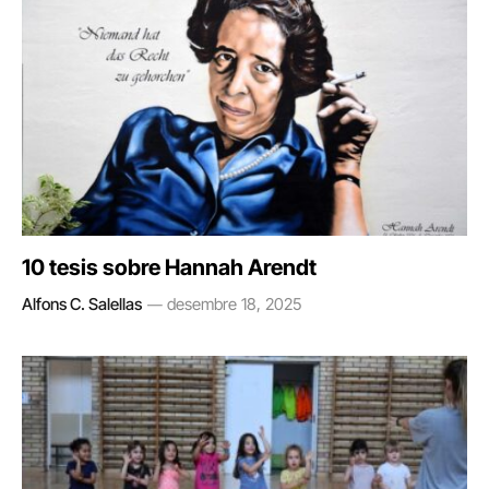
10 tesis sobre Hannah Arendt
Alfons C. Salellas
desembre 18, 2025