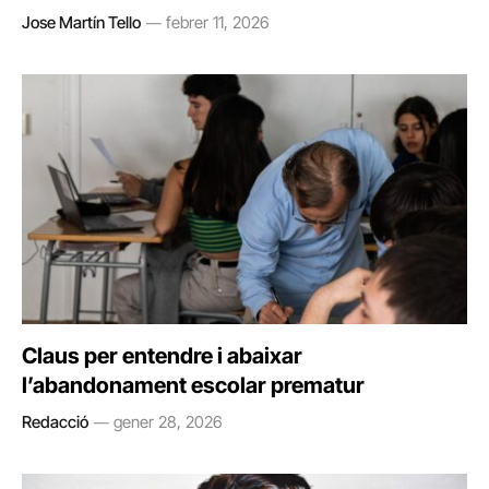
Jose Martín Tello
febrer 11, 2026
Claus per entendre i abaixar
l’abandonament escolar prematur
Redacció
gener 28, 2026