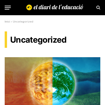
Inici
»
Uncategorized
Uncategorized