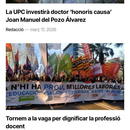
La UPC investirà doctor ‘honoris causa’
Joan Manuel del Pozo Álvarez
Redacció
març 17, 2026
Tornem a la vaga per dignificar la professió
docent