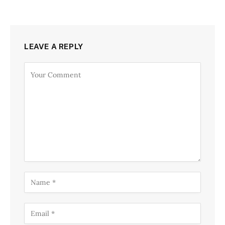
LEAVE A REPLY