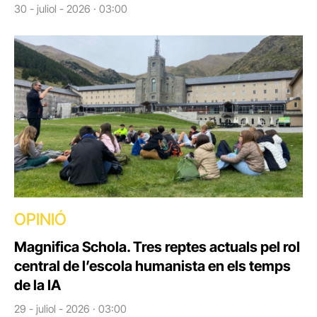
30 - juliol - 2026 · 03:00
OPINIÓ
Magnifica Schola. Tres reptes actuals pel rol
central de l’escola humanista en els temps
de la IA
29 - juliol - 2026 · 03:00