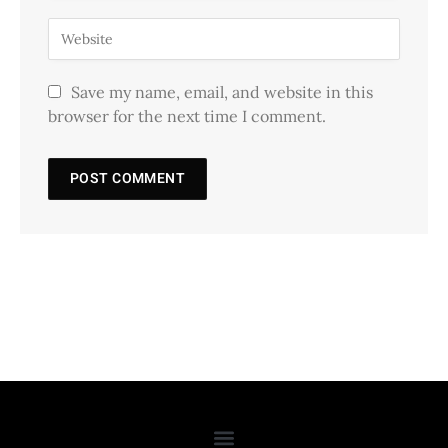
Save my name, email, and website in this
browser for the next time I comment.