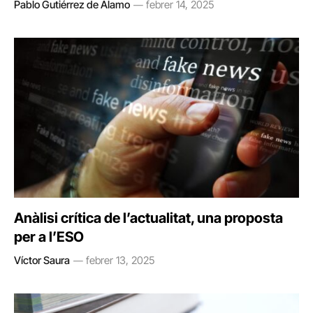
Pablo Gutiérrez de Álamo
febrer 14, 2025
Anàlisi crítica de l’actualitat, una proposta
per a l’ESO
Víctor Saura
febrer 13, 2025