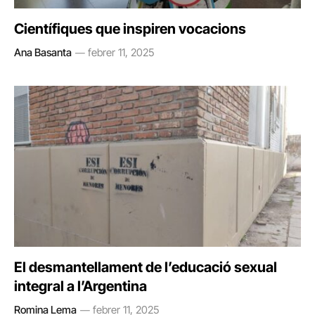
Científiques que inspiren vocacions
Ana Basanta
febrer 11, 2025
El desmantellament de l’educació sexual
integral a l’Argentina
Romina Lema
febrer 11, 2025