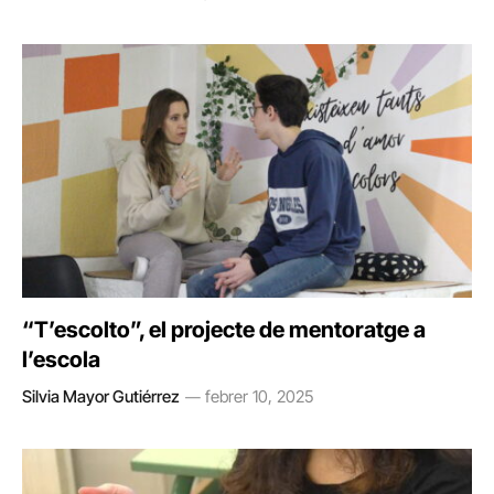
“T’escolto”, el projecte de mentoratge a
l’escola
Silvia Mayor Gutiérrez
febrer 10, 2025