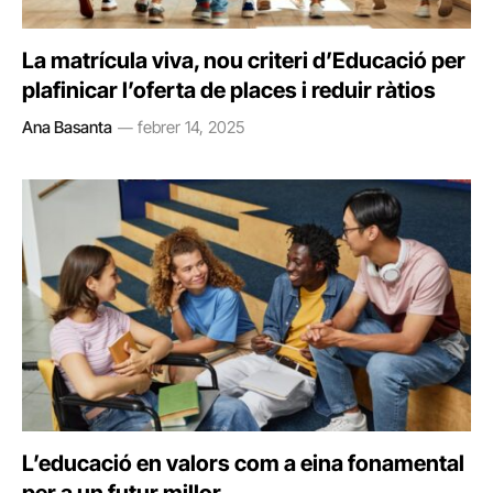
La matrícula viva, nou criteri d’Educació per
plafinicar l’oferta de places i reduir ràtios
Ana Basanta
febrer 14, 2025
L’educació en valors com a eina fonamental