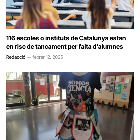
116 escoles o instituts de Catalunya estan
en risc de tancament per falta d’alumnes
Redacció
febrer 12, 2025