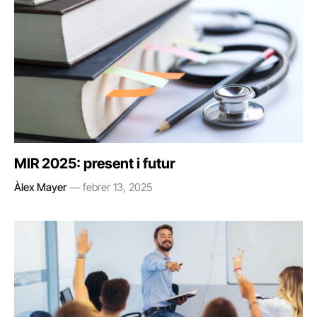
MIR 2025: present i futur
Àlex Mayer
febrer 13, 2025