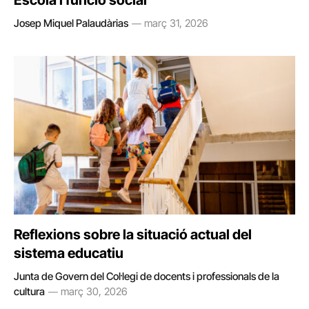
Escola i funció social
Josep Miquel Palaudàrias
març 31, 2026
Reflexions sobre la situació actual del
sistema educatiu
Junta de Govern del Col·legi de docents i professionals de la
cultura
març 30, 2026