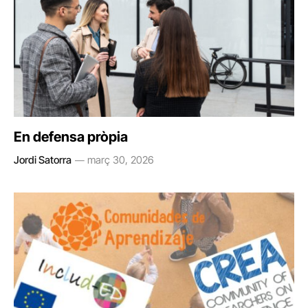
En defensa pròpia
Jordi Satorra
març 30, 2026