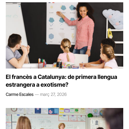
El francès a Catalunya: de primera llengua
estrangera a exotisme?
Carme Escales
març 27, 2026