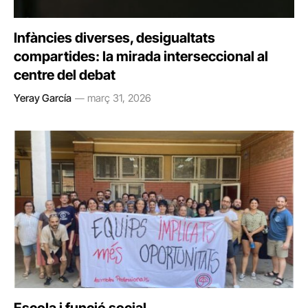
Infàncies diverses, desigualtats
compartides: la mirada interseccional al
centre del debat
Yeray García
març 31, 2026