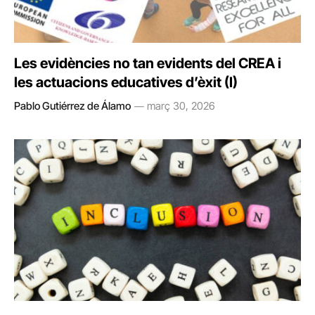
Les evidències no tan evidents del CREA i
les actuacions educatives d’èxit (I)
Pablo Gutiérrez de Álamo
març 30, 2026