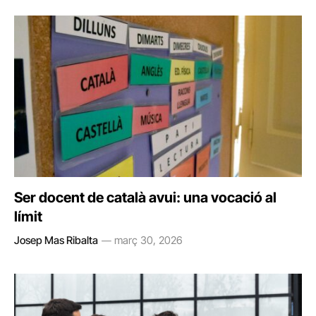
Ser docent de català avui: una vocació al
límit
Josep Mas Ribalta
març 30, 2026