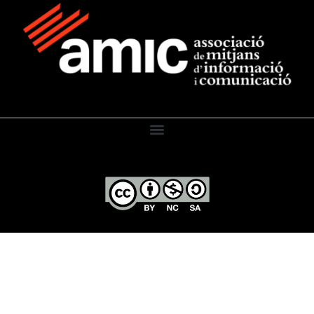
El Diari de l’Educació, 2026