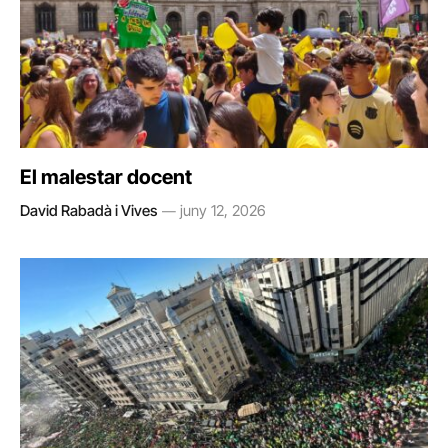
El malestar docent
David Rabadà i Vives
juny 12, 2026