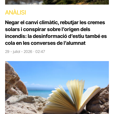
ANÀLISI
Negar el canvi climàtic, rebutjar les cremes
solars i conspirar sobre l’origen dels
incendis: la desinformació d’estiu també es
cola en les converses de l’alumnat
29 - juliol - 2026 · 02:47