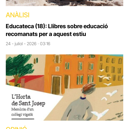
ANÀLISI
Educateca (18): Llibres sobre educació
recomanats per a aquest estiu
24 - juliol - 2026 · 03:16