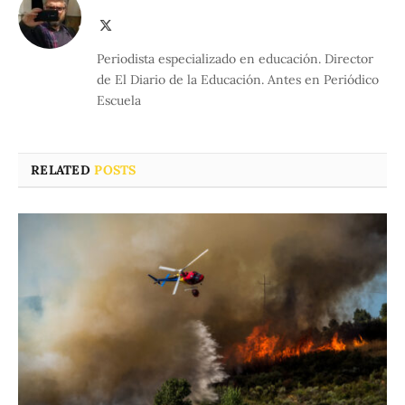
X
(Twitter)
Periodista especializado en educación. Director
de El Diario de la Educación. Antes en Periódico
Escuela
RELATED
POSTS