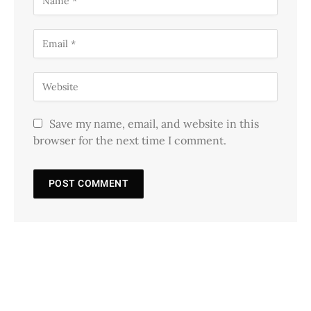
Save my name, email, and website in this
browser for the next time I comment.