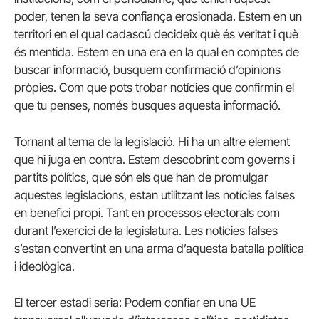
poder, tenen la seva confiança erosionada. Estem en un
territori en el qual cadascú decideix què és veritat i què
és mentida. Estem en una era en la qual en comptes de
buscar informació, busquem confirmació d’opinions
pròpies. Com que pots trobar notícies que confirmin el
que tu penses, només busques aquesta informació.
Tornant al tema de la legislació. Hi ha un altre element
que hi juga en contra. Estem descobrint com governs i
partits polítics, que són els que han de promulgar
aquestes legislacions, estan utilitzant les notícies falses
en benefici propi. Tant en processos electorals com
durant l’exercici de la legislatura. Les notícies falses
s’estan convertint en una arma d’aquesta batalla política
i ideològica.
El tercer estadi seria: Podem confiar en una UE