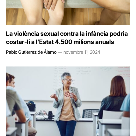
La violència sexual contra la infància podria
costar-li a l’Estat 4.500 milions anuals
Pablo Gutiérrez de Álamo
novembre 11, 2024