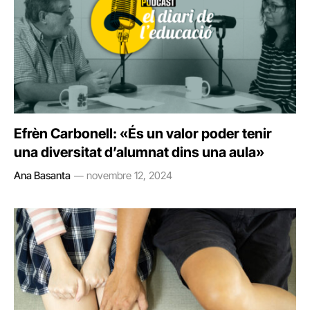
Efrèn Carbonell: «És un valor poder tenir
una diversitat d’alumnat dins una aula»
Ana Basanta
novembre 12, 2024