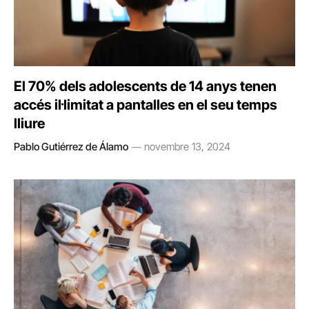
El 70% dels adolescents de 14 anys tenen
accés il·limitat a pantalles en el seu temps
lliure
Pablo Gutiérrez de Álamo
novembre 13, 2024