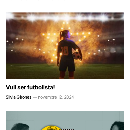
Vull ser futbolista!
Silvia Gironès
novembre 12, 2024