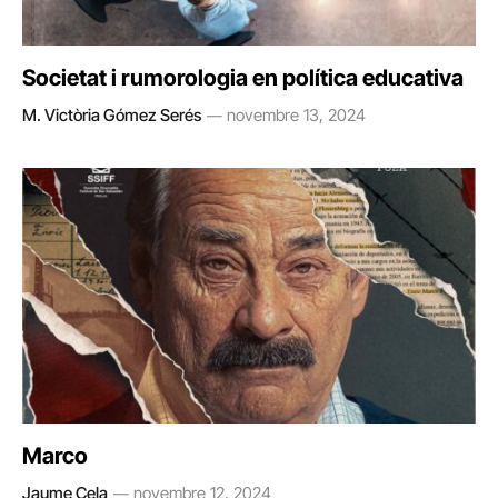
Societat i rumorologia en política educativa
M. Victòria Gómez Serés
novembre 13, 2024
Marco
Jaume Cela
novembre 12, 2024