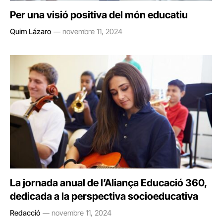
Per una visió positiva del món educatiu
Quim Lázaro
novembre 11, 2024
La jornada anual de l’Aliança Educació 360,
dedicada a la perspectiva socioeducativa
Redacció
novembre 11, 2024