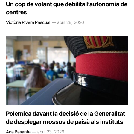
Un cop de volant que debilita l’autonomia de
centres
Victòria Rivera Pascual
abril 28, 2026
Polèmica davant la decisió de la Generalitat
de desplegar mossos de paisà als instituts
Ana Basanta
abril 23, 2026