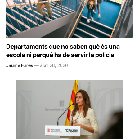
Departaments que no saben què és una
escola ni perquè ha de servir la policia
Jaume Funes
abril 28, 2026