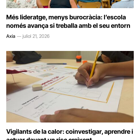
Més lideratge, menys burocràcia: l’escola
només avança si treballa amb el seu entorn
Axia
juliol 21, 2026
Vigilants de la calor: coinvestigar, aprendre i