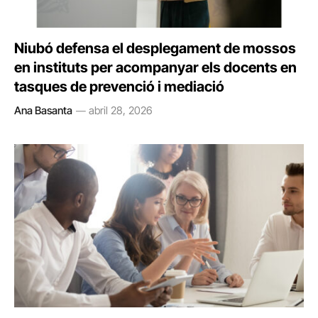
Niubó defensa el desplegament de mossos
en instituts per acompanyar els docents en
tasques de prevenció i mediació
Ana Basanta
abril 28, 2026