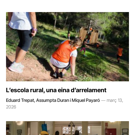
L’escola rural, una eina d’arrelament
Eduard Trepat, Assumpta Duran i Miquel Payaró
març 13,
2026