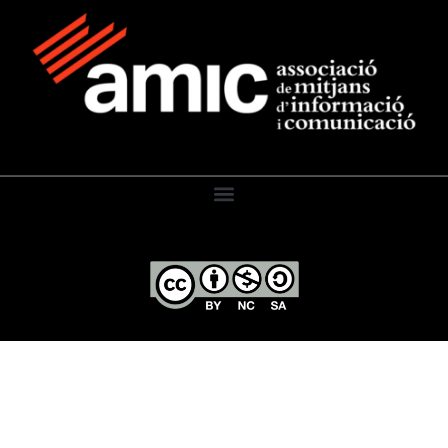
El Diari de l’Educació, 2026