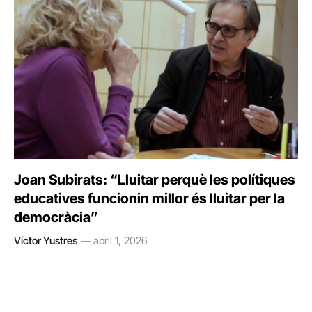
Joan Subirats: “Lluitar perquè les polítiques
educatives funcionin millor és lluitar per la
democràcia”
Víctor Yustres
abril 1, 2026