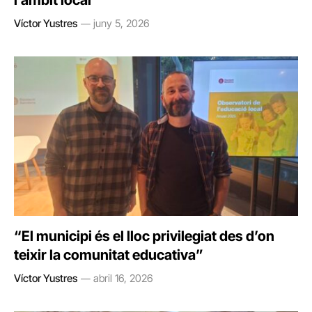
Víctor Yustres
juny 5, 2026
“El municipi és el lloc privilegiat des d’on
teixir la comunitat educativa”
Víctor Yustres
abril 16, 2026