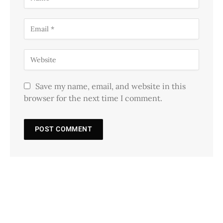
Save my name, email, and website in this
browser for the next time I comment.