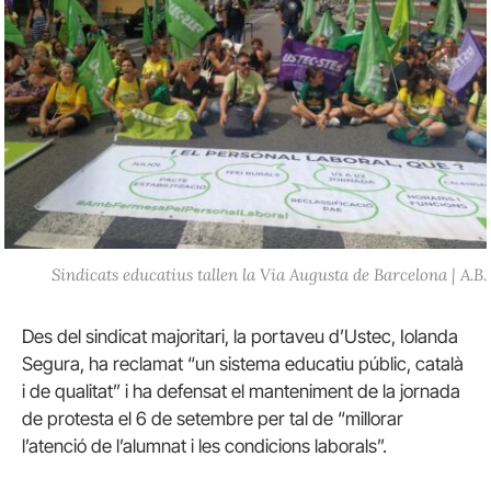
Sindicats educatius tallen la Via Augusta de Barcelona | A.B.
Des del sindicat majoritari, la portaveu d’Ustec, Iolanda
Segura, ha reclamat “un sistema educatiu públic, català
i de qualitat” i ha defensat el manteniment de la jornada
de protesta el 6 de setembre per tal de “millorar
l’atenció de l’alumnat i les condicions laborals”.