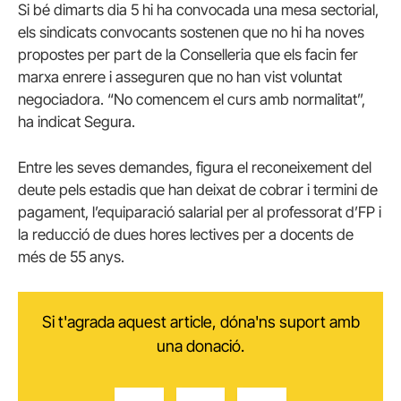
Si bé dimarts dia 5 hi ha convocada una mesa sectorial,
els sindicats convocants sostenen que no hi ha noves
propostes per part de la Conselleria que els facin fer
marxa enrere i asseguren que no han vist voluntat
negociadora. “No comencem el curs amb normalitat”,
ha indicat Segura.
Entre les seves demandes, figura el reconeixement del
deute pels estadis que han deixat de cobrar i termini de
pagament, l’equiparació salarial per al professorat d’FP i
la reducció de dues hores lectives per a docents de
més de 55 anys.
Si t'agrada aquest article, dóna'ns suport amb
una donació.