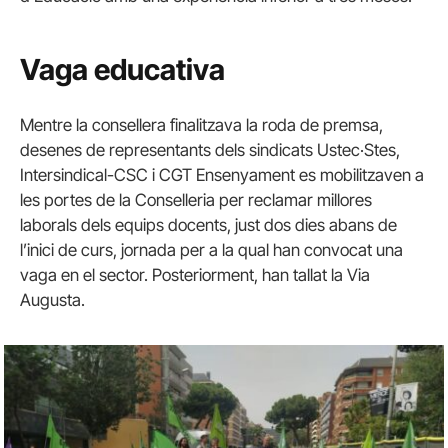
Vaga educativa
Mentre la consellera finalitzava la roda de premsa,
desenes de representants dels sindicats Ustec·Stes,
Intersindical-CSC i CGT Ensenyament es mobilitzaven a
les portes de la Conselleria per reclamar millores
laborals dels equips docents, just dos dies abans de
l’inici de curs, jornada per a la qual han convocat una
vaga en el sector. Posteriorment, han tallat la Via
Augusta.