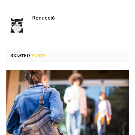
Redacció
RELATED
POSTS