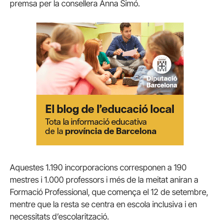
premsa per la consellera Anna Simó.
Aquestes 1.190 incorporacions corresponen a 190
mestres i 1.000 professors i més de la meitat aniran a
Formació Professional, que comença el 12 de setembre,
mentre que la resta se centra en escola inclusiva i en
necessitats d’escolarització.