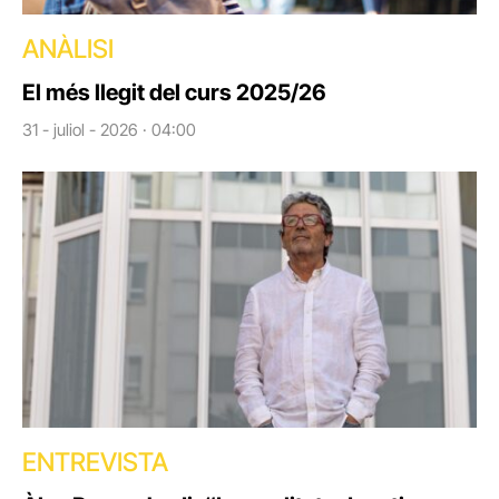
ANÀLISI
El més llegit del curs 2025/26
31 - juliol - 2026 · 04:00
ENTREVISTA