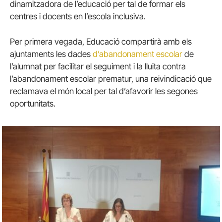
dinamitzadora de l’educació per tal de formar els
centres i docents en l’escola inclusiva.
Per primera vegada, Educació compartirà amb els
ajuntaments les dades
d’abandonament escolar
de
l’alumnat per facilitar el seguiment i la lluita contra
l’abandonament escolar prematur, una reivindicació que
reclamava el món local per tal d’afavorir les segones
oportunitats.