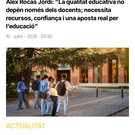
Àlex Rocas Jordi: “La qualitat educativa no
depèn només dels docents; necessita
recursos, confiança i una aposta real per
l’educació”
10 - juliol - 2026 · 02:50
ACTUALITAT