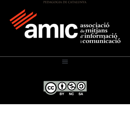
El Diari de l’Educació, 2026