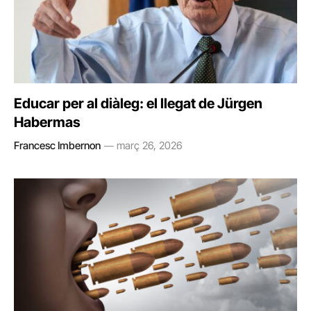
Educar per al diàleg: el llegat de Jürgen
Habermas
Francesc Imbernon
març 26, 2026