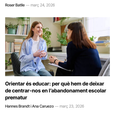
Roser Batlle
març 24, 2026
Orientar és educar: per què hem de deixar
de centrar-nos en l’abandonament escolar
prematur
Hannes Brandt i Ana Caruezo
març 23, 2026