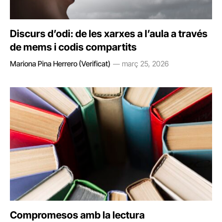
Discurs d’odi: de les xarxes a l’aula a través
de mems i codis compartits
Mariona Pina Herrero (Verificat)
març 25, 2026
Compromesos amb la lectura