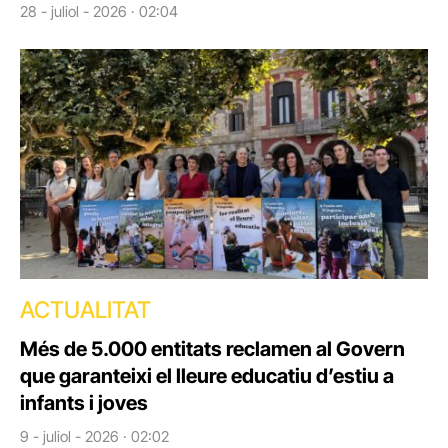
28 - juliol - 2026 · 02:04
ACTUALITAT
Més de 5.000 entitats reclamen al Govern
que garanteixi el lleure educatiu d’estiu a
infants i joves
9 - juliol - 2026 · 02:02