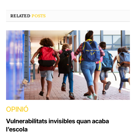
RELATED
POSTS
OPINIÓ
Vulnerabilitats invisibles quan acaba
l’escola