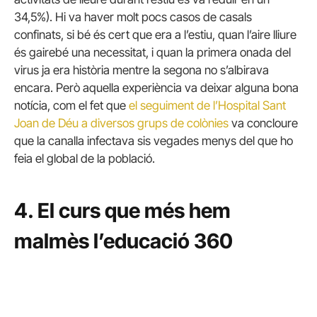
34,5%). Hi va haver molt pocs casos de casals
confinats, si bé és cert que era a l’estiu, quan l’aire lliure
és gairebé una necessitat, i quan la primera onada del
virus ja era història mentre la segona no s’albirava
encara. Però aquella experiència va deixar alguna bona
notícia, com el fet que
el seguiment de l’Hospital Sant
Joan de Déu a diversos grups de colònies
va concloure
que la canalla infectava sis vegades menys del que ho
feia el global de la població.
4. El curs que més hem
malmès l’educació 360