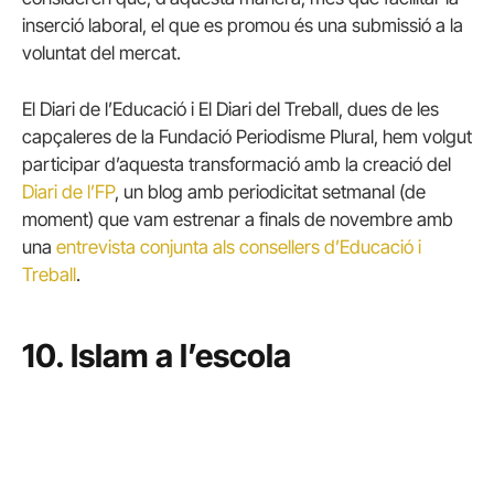
inserció laboral, el que es promou és una submissió a la
voluntat del mercat.
El Diari de l’Educació i El Diari del Treball, dues de les
capçaleres de la Fundació Periodisme Plural, hem volgut
participar d’aquesta transformació amb la creació del
Diari de l’FP
, un blog amb periodicitat setmanal (de
moment) que vam estrenar a finals de novembre amb
una
entrevista conjunta als consellers d’Educació i
Treball
.
10. Islam a l’escola