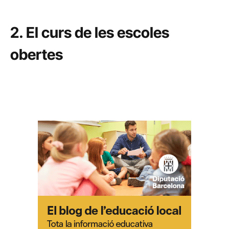
2. El curs de les escoles
obertes