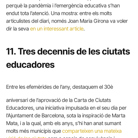
perquè la pandèmia i l’emergència educativa s’han
endut tota l’atenció. Una mostra: entre els molts
articulistes del diari, només Joan Maria Girona va voler
dir la seva
en un interessant article
.
11. Tres decennis de les ciutats
educadores
Entre les efemèrides de l’any, destaquem el 30è
aniversari de l’aprovació de la Carta de Ciutats
Educadores, una iniciativa impulsada en el seu dia per
l’Ajuntament de Barcelona, sota la inspiració de Marta
Mata, i a la qual, amb els anys, s’hi han anat sumant
molts més municipis que
comparteixen una mateixa